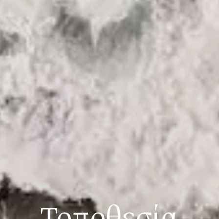
Τοποθεσία